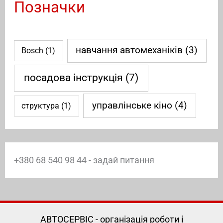
Позначки
навчання автомеханіків
(3)
Bosch
(1)
посадова інструкція
(7)
управлінське кіно
(4)
структура
(1)
+380 68 540 98 44 - задай питання
АВТОСЕРВІС - організація роботи і