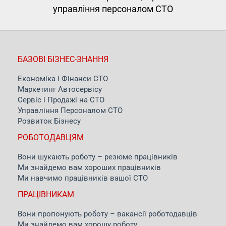
управління персоналом СТО
БАЗОВІ БІЗНЕС-ЗНАННЯ
Економіка і Фінанси СТО
Маркетинг Автосервісу
Сервіс і Продажі на СТО
Управління Персоналом СТО
Розвиток Бізнесу
РОБОТОДАВЦЯМ
Вони шукають роботу – резюме працівників
Ми знайдемо вам хороших працівників
Ми навчимо працівників вашої СТО
ПРАЦІВНИКАМ
Вони пропонують роботу – вакансії роботодавців
Ми знайдемо вам хорошу роботу