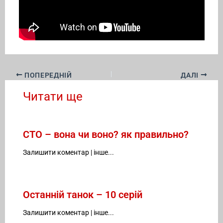
ПОПЕРЕДНІЙ
ДАЛІ
Читати ще
СТО – вона чи воно? як правильно?
Залишити коментар
|
інше...
Останній танок – 10 серій
Залишити коментар
|
інше...