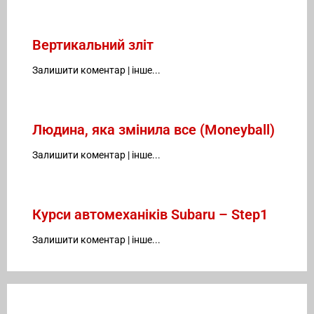
Вертикальний зліт
Залишити коментар
|
інше...
Людина, яка змінила все (Moneyball)
Залишити коментар
|
інше...
Курси автомеханіків Subaru – Step1
Залишити коментар
|
інше...