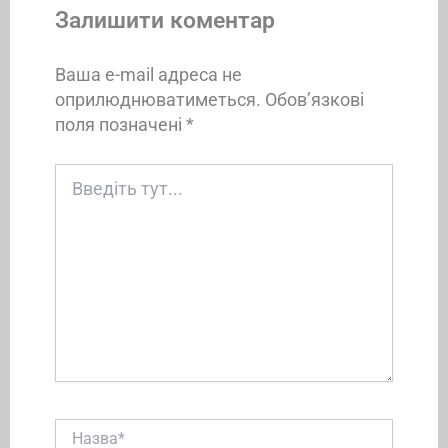
Залишити коментар
Ваша e-mail адреса не
оприлюднюватиметься.
Обов’язкові
поля позначені
*
Введіть
тут...
Назва*