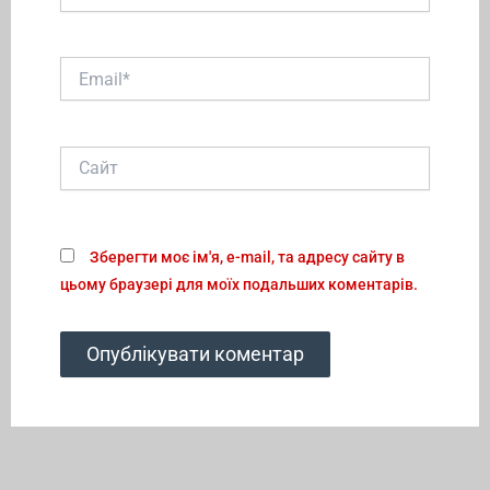
Email*
Сайт
Зберегти моє ім'я, e-mail, та адресу сайту в
цьому браузері для моїх подальших коментарів.