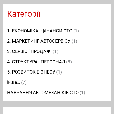
Категорії
1. ЕКОНОМІКА і ФІНАНСИ СТО
(1)
2. МАРКЕТИНГ АВТОСЕРВІСУ
(1)
3. СЕРВІС і ПРОДАЖІ
(1)
4. СТРУКТУРА і ПЕРСОНАЛ
(8)
5. РОЗВИТОК БІЗНЕСУ
(1)
інше…
(7)
НАВЧАННЯ АВТОМЕХАНІКІВ СТО
(1)