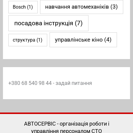
навчання автомеханіків
(3)
Bosch
(1)
посадова інструкція
(7)
управлінське кіно
(4)
структура
(1)
+380 68 540 98 44 - задай питання
АВТОСЕРВІС - організація роботи і
управління персоналом СТО