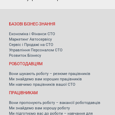
БАЗОВІ БІЗНЕС-ЗНАННЯ
Економіка і Фінанси СТО
Маркетинг Автосервісу
Сервіс і Продажі на СТО
Управління Персоналом СТО
Розвиток Бізнесу
РОБОТОДАВЦЯМ
Вони шукають роботу – резюме працівників
Ми знайдемо вам хороших працівників
Ми навчимо працівників вашої СТО
ПРАЦІВНИКАМ
Вони пропонують роботу – вакансії роботодавців
Ми знайдемо вам хорошу роботу
Ми підготуємо вас до роботи – навчання для