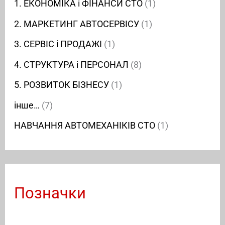
1. ЕКОНОМІКА і ФІНАНСИ СТО
(1)
2. МАРКЕТИНГ АВТОСЕРВІСУ
(1)
3. СЕРВІС і ПРОДАЖІ
(1)
4. СТРУКТУРА і ПЕРСОНАЛ
(8)
5. РОЗВИТОК БІЗНЕСУ
(1)
інше…
(7)
НАВЧАННЯ АВТОМЕХАНІКІВ СТО
(1)
Позначки